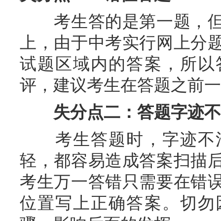
考生答的是第一题，但
上，由于中考实行网上分
试题区域内的答案，所以
评，建议考生在答题之前一
失分点二：答题字迹不
考生答题时，字迹不清
轻，都容易造成答案扫描
考生万一答错只需要在错
位置写上正确答案。切勿