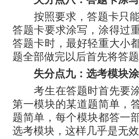
按照要求，答题卡只能用
答题卡要求涂写，涂得过
答题卡时，最好轻重大小
题全部做完以后首先将答题
失分点九：选考模块涂
考生在答题时首先要涂
第一模块的某道题简单，
题简单，每个模块都答一
选考模块，这样几乎是无效