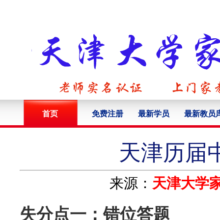
首页
免费注册
最新学员
最新教员
天津历届
来源：
天津大学
失分点一：错位答题