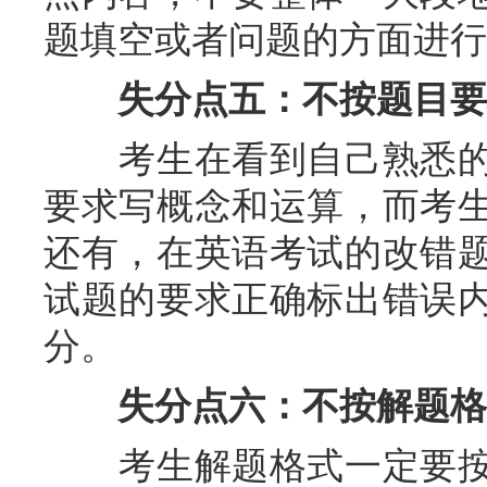
题填空或者问题的方面进行
失分点五：不按题目要
考生在看到自己熟悉的
要求写概念和运算，而考
还有，在英语考试的改错
试题的要求正确标出错误
分。
失分点六：不按解题格
考生解题格式一定要按