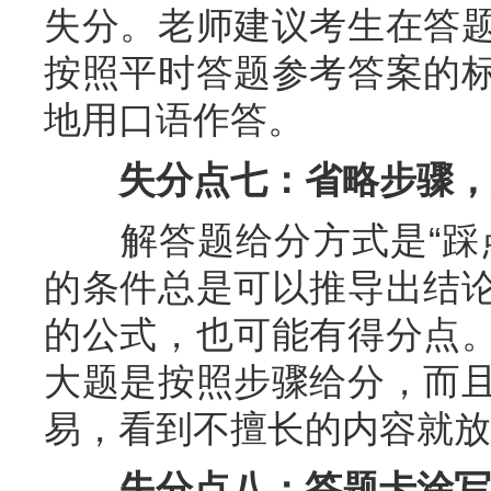
失分。老师建议考生在答
按照平时答题参考答案的
地用口语作答。
失分点七：省略步骤，
解答题给分方式是“踩点
的条件总是可以推导出结
的公式，也可能有得分点
大题是按照步骤给分，而
易，看到不擅长的内容就放
失分点八：答题卡涂写