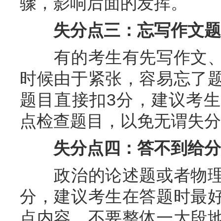
骤，影响后面的发挥。
失分点三：忘写作文题
有的考生有先写作文、
时候由于紧张，容易忘了
题目直接扣3分，建议考
点检查题目，以免无谓失分
失分点四：答不到给分
政治的论述题或者物理
分，建议考生在答题时最
点内容，不要整体一大段