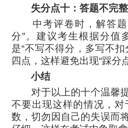
失分点十：答题不完整
中考评卷时，解答题是
分”。建议考生根据分值
是“不写不得分，多写不扣
四点，这样避免出现“踩分点
小结
对于以上的十个温馨提
不要出现这样的情况，对
数，切勿因自己的失误而