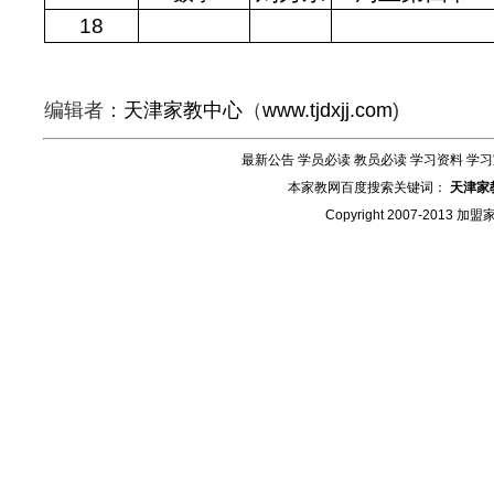
18
编辑者：
天津家教中心
（
www.tjdxjj.com
)
最新公告
学员必读
教员必读
学习资料
学习
本家教网百度搜索关键词：
天津家
Copyright 2007-2013
加盟