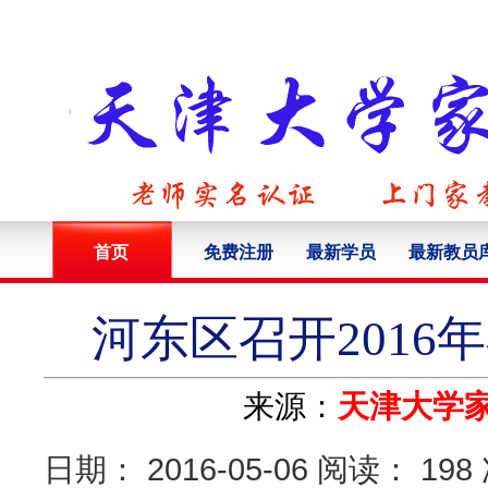
首页
免费注册
最新学员
最新教员
河东区召开201
来源：
天津大学
日期： 2016-05-06 阅读： 19