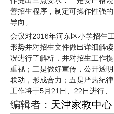
作提出三点要求：一是要严格规
善招生程序，制定可操作性强的
导向。
会议对2016年河东区小学招
形势并对招生文件做出详细解读
况进行了解析，并对招生工作提
重视；二是做好宣传，公开透明
联动，形成合力；五是严肃纪律
工作将于5月21日、22日进行
编辑者：
天津家教中心