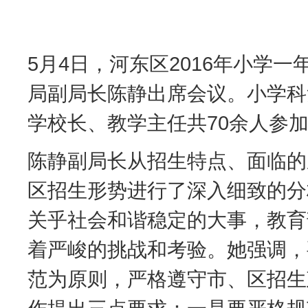
5月4日，河东区2016年小学
局副局长陈静出席会议。小学科
学校长、教学主任共70余人参
陈静副局长从招生特点、面临的
区招生形势进行了深入细致的分
关乎社会和谐稳定的大事，教育
着严峻的挑战和考验。她强调，
范为原则，严格遵守市、区招生