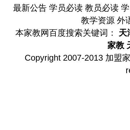
最新公告
学员必读
教员必读
学
教学资源
外
本家教网百度搜索关键词：
天
家教
Copyright 2007-2013
加盟
r