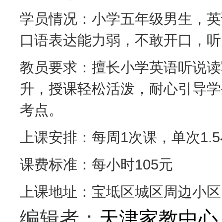
学员情况：小学五年级男生，英
口语表达能力弱，不敢开口，听
教员要求：擅长小学英语听说读
升，授课轻松活泼，耐心引导学
考点。
上课安排：每周1次课，单次1.
课费标准：每小时105元
上课地址：宝坻区城区周边小区
编辑者：
天津家教中心