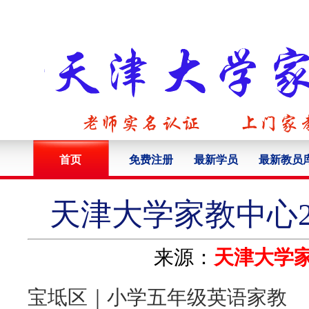
首页
免费注册
最新学员
最新教员
天津大学家教中心2
来源：
天津大学
宝坻区｜小学五年级英语家教