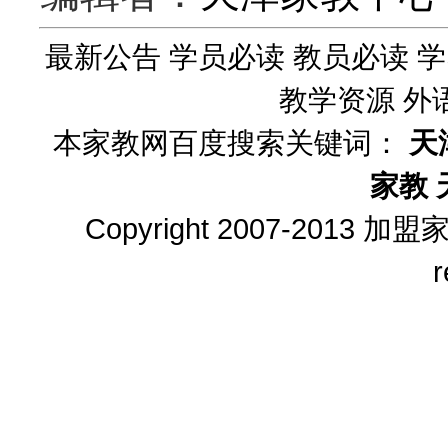
最新公告
学员必读
教员必读
学
教学资源
外
本家教网百度搜索关键词：
天
家教
Copyright 2007-2013
加盟
r