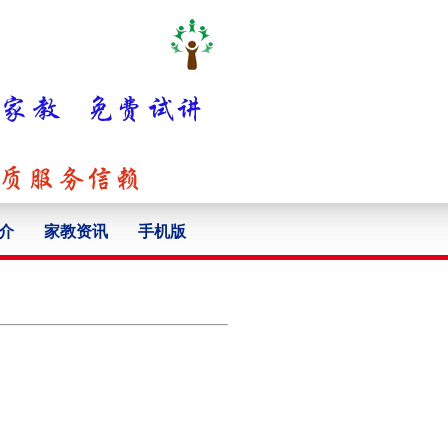
介
家教资讯
手机版