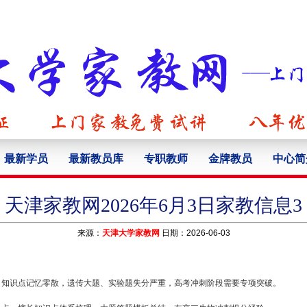
最新学员
最新教员库
专职教师
金牌教员
中心简
天津家教网2026年6月3日家教信息3
来源：
天津大学家教网
日期：2026-06-03
，知识点记忆零散，遗传大题、实验题失分严重，高考冲刺阶段需要专项突破。