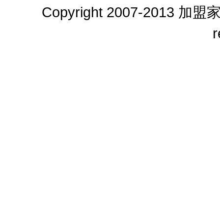
Copyright 2007-2013
加盟
r