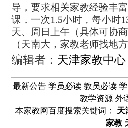
导，要求相关家教经验丰富
课，一次1.5小时，每小时1
天、周日上午（具体可协商
（天南大，家教老师找地方
编辑者：
天津家教中心
最新公告
学员必读
教员必读
学
教学资源
外
本家教网百度搜索关键词：
天
家教