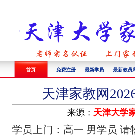
首页
免费注册
最新学员
最新教员
天津家教网202
来源：
天津大学
学员上门：高一 男学员 