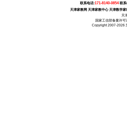
171-8140-0854
联系电话:
联系
天津家教网
天津家教中心
天津数学家
天
国家工信部备案许可
Copyright 2007-2026