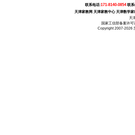
171-8140-0854
联系电话:
联系
天津家教网
天津家教中心
天津数学家
天
国家工信部备案许可
Copyright 2007-2026