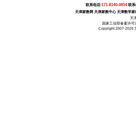
171-8140-0854
联系电话:
联系
天津家教网
天津家教中心
天津数学家
天
国家工信部备案许可
Copyright 2007-2026