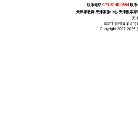
171-8140-0854
联系电话:
联系
天津家教网
天津家教中心
天津数学家
天
国家工信部备案许可
Copyright 2007-2026