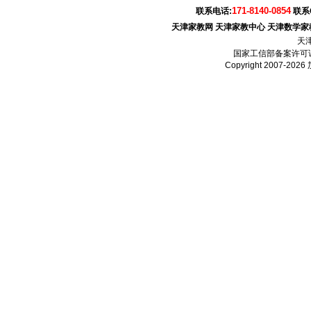
171-8140-0854
联系电话:
联系
天津家教网
天津家教中心
天津数学家
天
国家工信部备案许可
Copyright 2007-2026