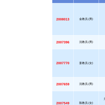
2008013
金教员.(男)
2007396
沈教员.(男)
2007770
姜教员.(女)
2007659
沈教员.(男)
2007549
陈教员.(女)