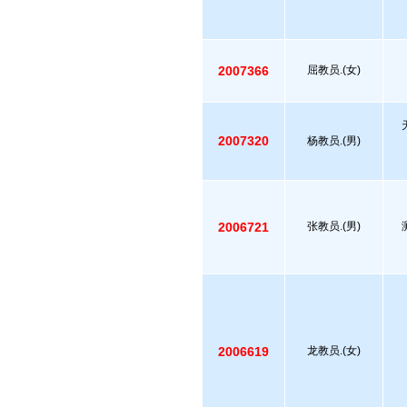
2007366
屈教员.(女)
2007320
杨教员.(男)
2006721
张教员.(男)
2006619
龙教员.(女)