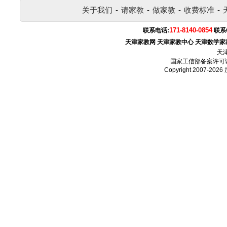
关于我们
-
请家教
-
做家教
-
收费标准
-
171-8140-0854
联系电话:
联系
天津家教网
天津家教中心
天津数学家
天
国家工信部备案许可
Copyright 2007-2026