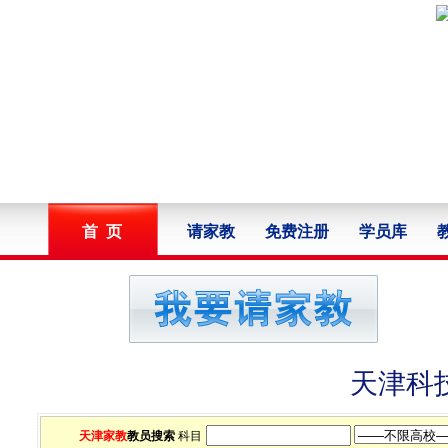
首 页
请家教
免费注册
学员库
天津科
天津家教
教员搜索
科目