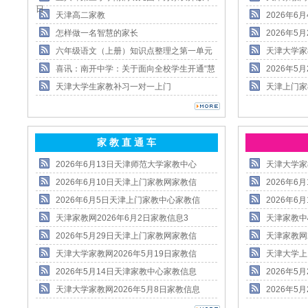
日
天津高二家教
2026年
怎样做一名智慧的家长
2026年
六年级语文（上册）知识点整理之第一单元
天津大学家
喜讯：南开中学：关于面向全校学生开通“慧
2026年
天津大学生家教补习一对一上门
天津上门家
家 教 直 通 车
2026年6月13日天津师范大学家教中心
天津大学家
2026年6月10日天津上门家教网家教信
2026年
2026年6月5日天津上门家教中心家教信
2026年
天津家教网2026年6月2日家教信息3
天津家教中
2026年5月29日天津上门家教网家教信
天津家教网
天津大学家教网2026年5月19日家教信
天津大学上
2026年5月14日天津家教中心家教信息
2026年
天津大学家教网2026年5月8日家教信息
2026年