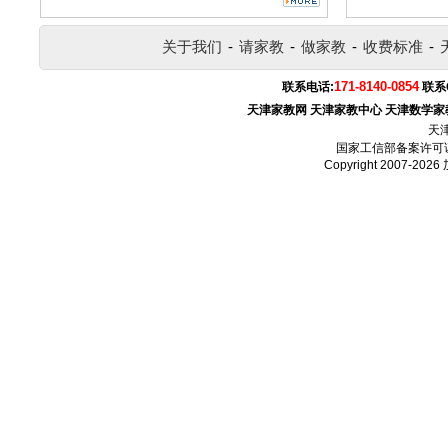
关于我们
-
请家教
-
做家教
-
收费标准
-
171-8140-0854
联系电话:
联系
天津家教网
天津家教中心
天津数学家
天
国家工信部备案许可
Copyright 2007-2026