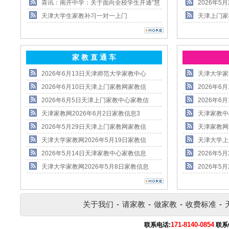
喜讯：南开中学：关于面向全校学生开通“慧
2026年
天津大学生家教补习一对一上门
天津上门家
家 教 直 通 车
2026年6月13日天津师范大学家教中心
天津大学家
2026年6月10日天津上门家教网家教信
2026年
2026年6月5日天津上门家教中心家教信
2026年
天津家教网2026年6月2日家教信息3
天津家教中
2026年5月29日天津上门家教网家教信
天津家教网
天津大学家教网2026年5月19日家教信
天津大学上
2026年5月14日天津家教中心家教信息
2026年
天津大学家教网2026年5月8日家教信息
2026年
关于我们
-
请家教
-
做家教
-
收费标准
-
171-8140-0854
联系电话:
联系