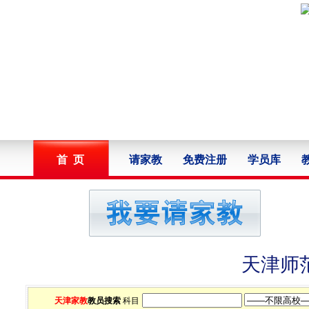
首 页
请家教
免费注册
学员库
天津师
天津家教
教员搜索
科目