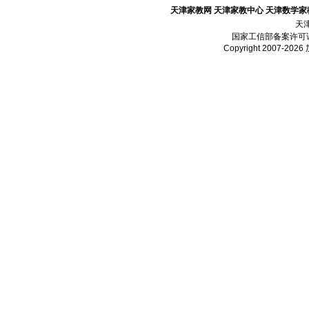
天津家教网
天津家教中心
天津数学家
天
国家工信部备案许可
Copyright 2007-2026