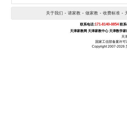
关于我们
-
请家教
-
做家教
-
收费标准
-
171-8140-0854
联系电话:
联系
天津家教网
天津家教中心
天津数学家
天
国家工信部备案许可
Copyright 2007-2026