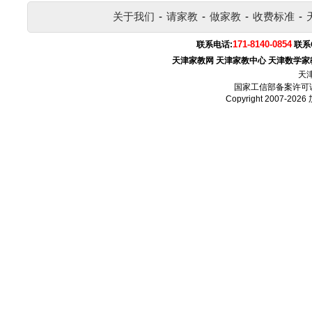
关于我们
-
请家教
-
做家教
-
收费标准
-
171-8140-0854
联系电话:
联系
天津家教网
天津家教中心
天津数学家
天
国家工信部备案许可
Copyright 2007-2026