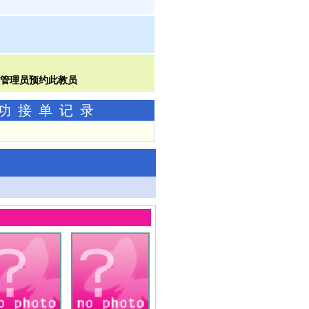
成功接单记录