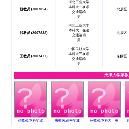
河北工业大学
本科大一在读
脱教员 (2007854)
北辰区
交通运输
男
河北工业大学
本科大一在读
脱教员 (2007838)
北辰区
交通运输
男
中国民航大学
本科大三在读
王教员 (2007433)
东丽区
交通运输
男
天津大学家
张教员.本科毕业
唐教员.高中毕业
薛教员.本科大一在