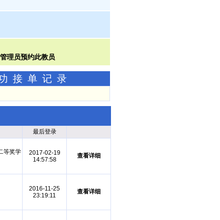
成功接单记录
最后登录
二等奖学
2017-02-19
查看详细
14:57:58
2016-11-25
查看详细
23:19:11